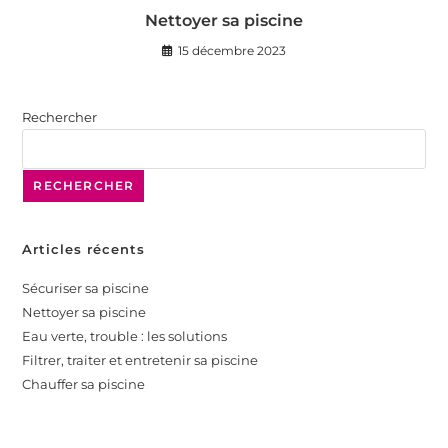
Nettoyer sa piscine
15 décembre 2023
Rechercher
RECHERCHER
Articles récents
Sécuriser sa piscine
Nettoyer sa piscine
Eau verte, trouble : les solutions
Filtrer, traiter et entretenir sa piscine
Chauffer sa piscine