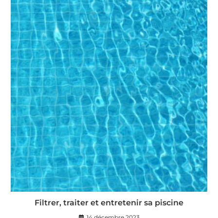
Filtrer, traiter et entretenir sa piscine
14 décembre 2023