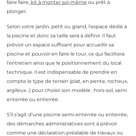
faire faire
, kit à monter soi-même
ou prêt à
plonger.
Selon votre jardin, petit ou grand, l’espace dédié à
la piscine et donc sa taille sera à définir. Il faut
prévoir un espace suffisant pour accueillir sa
piscine et pouvoir en faire le tour, ce qui facilitera
l’entretien ainsi que le positionnement du local
technique. Il est indispensable de prendre en
compte le type de terrain (plat, en pente, rocheux,
argileux…) pour choisir son modèle : hors-sol, semi
enterrée ou enterrée.
S’il s’agit d’une piscine semi-enterrée ou enterrée,
des démarches administratives sont à prévoir
comme une déclaration préalable de travaux ou