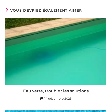
VOUS DEVRIEZ ÉGALEMENT AIMER
Eau verte, trouble : les solutions
14 décembre 2023