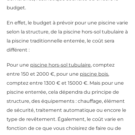
budget.
En effet, le budget à prévoir pour une piscine varie
selon la structure, de la piscine hors-sol tubulaire à
la piscine traditionnelle enterrée, le coût sera
différent :
Pour une
piscine hors-sol tubulaire
, comptez
entre 150 et 2000 €, pour une
piscine bois
,
comptez entre 1300 € et 15000 €. Mais pour une
piscine enterrée, cela dépendra du principe de
structure, des équipements : chauffage, élément
de sécurité, traitement automatique ou encore le
type de revêtement. Également, le coût varie en
fonction de ce que vous choisirez de faire ou de