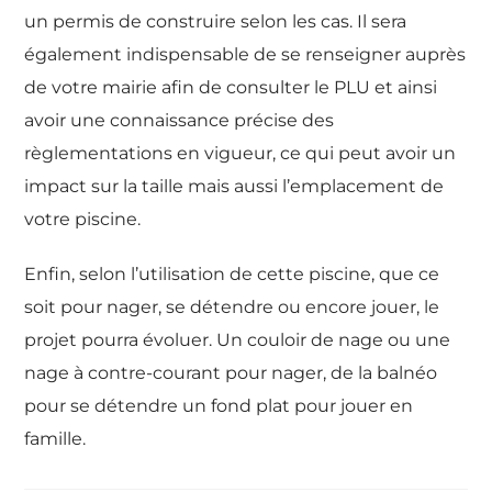
un permis de construire selon les cas. Il sera
également indispensable de se renseigner auprès
de votre mairie afin de consulter le PLU et ainsi
avoir une connaissance précise des
règlementations en vigueur, ce qui peut avoir un
impact sur la taille mais aussi l’emplacement de
votre piscine.
Enfin, selon l’utilisation de cette piscine, que ce
soit pour nager, se détendre ou encore jouer, le
projet pourra évoluer. Un couloir de nage ou une
nage à contre-courant pour nager, de la balnéo
pour se détendre un fond plat pour jouer en
famille.