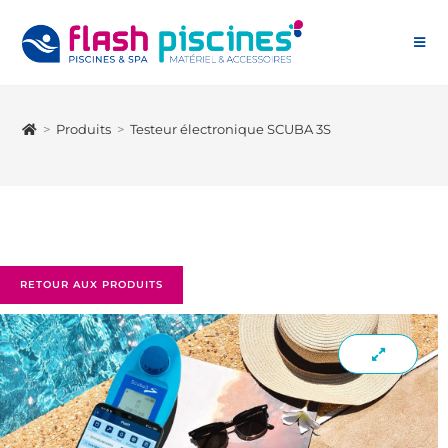
>
Produits
>
Testeur électronique SCUBA 3S