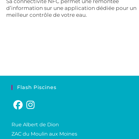
Sa connectivité NFC permet une remontée
d’information sur une application dédiée pour un
meilleur contrôle de votre eau.
Flash Piscines
Rue Albert de Dion
ZAC du Moulin aux Moines