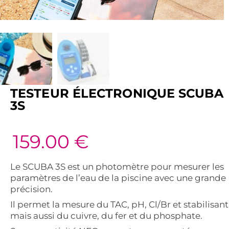
TESTEUR ÉLECTRONIQUE SCUBA
3S
159.00
€
Le SCUBA 3S est un photomètre pour mesurer les
paramètres de l’eau de la piscine avec une grande
précision.
Il permet la mesure du TAC, pH, Cl/Br et stabilisant
mais aussi du cuivre, du fer et du phosphate.