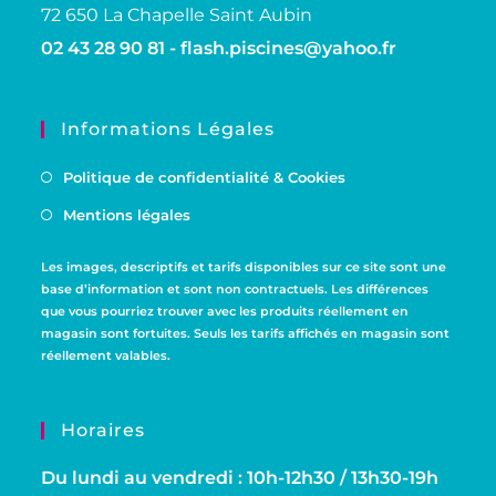
72 650 La Chapelle Saint Aubin
02 43 28 90 81 -
flash.piscines@yahoo.fr
Informations Légales
Politique de confidentialité & Cookies
Mentions légales
Les images, descriptifs et tarifs disponibles sur ce site sont une
base d’information et sont non contractuels. Les différences
que vous pourriez trouver avec les produits réellement en
magasin sont fortuites. Seuls les tarifs affichés en magasin sont
réellement valables.
Horaires
Du lundi au vendredi : 10h-12h30 / 13h30-19h