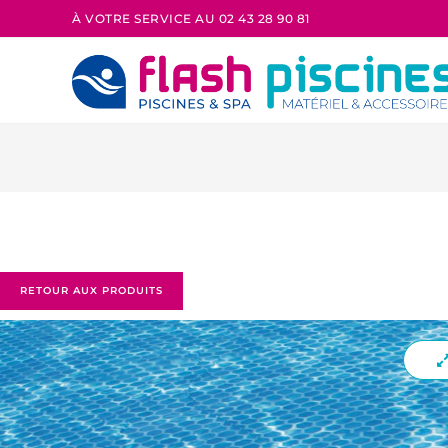
À VOTRE SERVICE AU 02 43 28 90 81