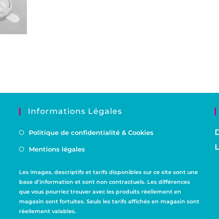
Informations Légales
D
Politique de confidentialité & Cookies
L
Mentions légales
Les images, descriptifs et tarifs disponibles sur ce site sont une
base d’information et sont non contractuels. Les différences
que vous pourriez trouver avec les produits réellement en
magasin sont fortuites. Seuls les tarifs affichés en magasin sont
réellement valables.