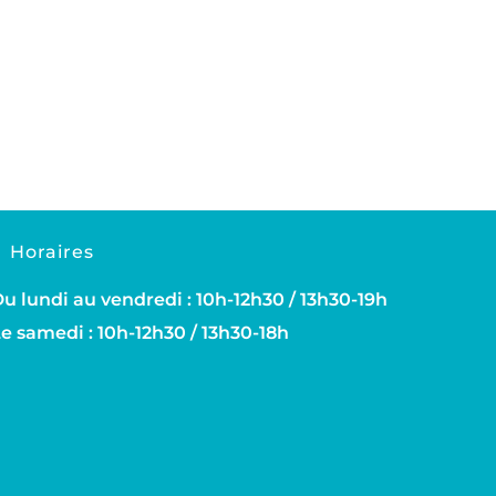
Horaires
u lundi au vendredi : 10h-12h30 / 13h30-19h
e samedi : 10h-12h30 / 13h30-18h