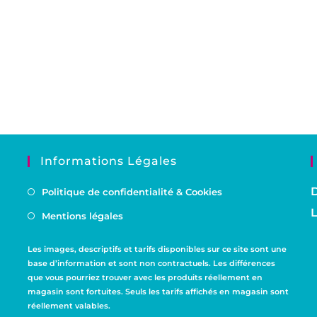
Informations Légales
D
Politique de confidentialité & Cookies
L
Mentions légales
Les images, descriptifs et tarifs disponibles sur ce site sont une
base d’information et sont non contractuels. Les différences
que vous pourriez trouver avec les produits réellement en
magasin sont fortuites. Seuls les tarifs affichés en magasin sont
réellement valables.