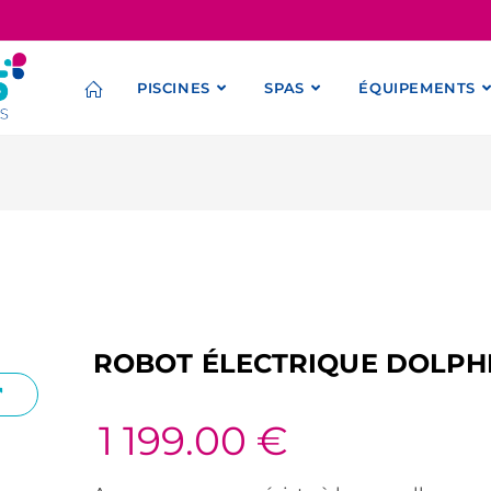
PISCINES
SPAS
ÉQUIPEMENTS
ROBOT ÉLECTRIQUE DOLPH
1 199.00
€