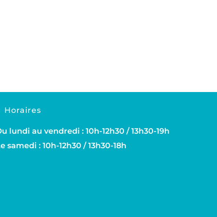
Horaires
u lundi au vendredi : 10h-12h30 / 13h30-19h
e samedi : 10h-12h30 / 13h30-18h