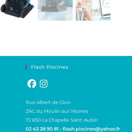
Flash Piscines
Rue Albert de Dion
ZAC du Moulin aux Moines
72 650 La Chapelle Saint Aubin
02 43 28 90 81 -
flash.piscines@yahoo.fr