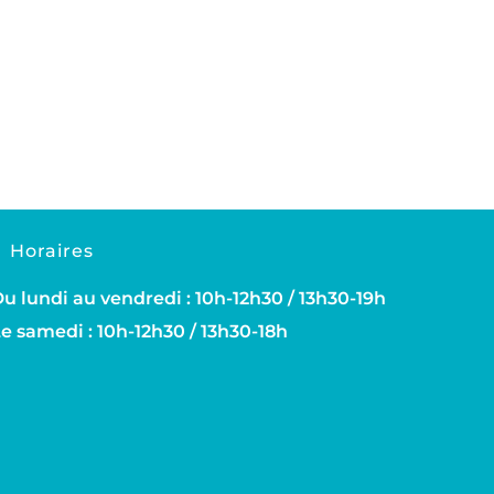
Horaires
u lundi au vendredi : 10h-12h30 / 13h30-19h
e samedi : 10h-12h30 / 13h30-18h