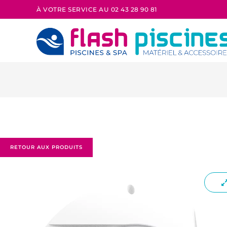
À VOTRE SERVICE AU 02 43 28 90 81