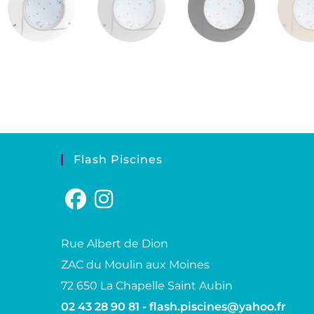
Flash Piscines
Rue Albert de Dion
ZAC du Moulin aux Moines
72 650 La Chapelle Saint Aubin
02 43 28 90 81 -
flash.piscines@yahoo.fr