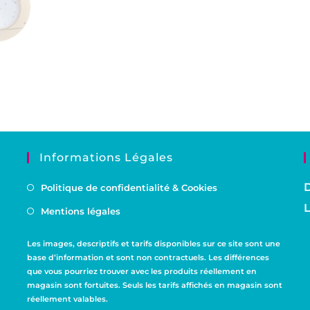
Informations Légales
D
Politique de confidentialité & Cookies
L
Mentions légales
Les images, descriptifs et tarifs disponibles sur ce site sont une
base d’information et sont non contractuels. Les différences
que vous pourriez trouver avec les produits réellement en
magasin sont fortuites. Seuls les tarifs affichés en magasin sont
réellement valables.