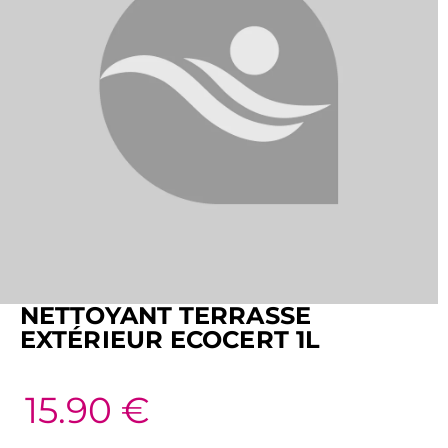
NETTOYANT TERRASSE
EXTÉRIEUR ECOCERT 1L
15.90
€