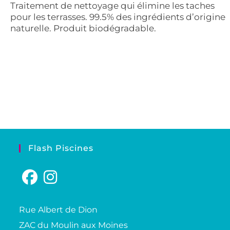
Traitement de nettoyage qui élimine les taches
pour les terrasses. 99.5% des ingrédients d’origine
naturelle. Produit biodégradable.
Flash Piscines
Rue Albert de Dion
ZAC du Moulin aux Moines