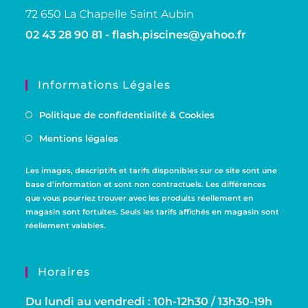
72 650 La Chapelle Saint Aubin
02 43 28 90 81 -
flash.piscines@yahoo.fr
Informations Légales
Politique de confidentialité & Cookies
Mentions légales
Les images, descriptifs et tarifs disponibles sur ce site sont une
base d’information et sont non contractuels. Les différences
que vous pourriez trouver avec les produits réellement en
magasin sont fortuites. Seuls les tarifs affichés en magasin sont
réellement valables.
Horaires
Du lundi au vendredi : 10h-12h30 / 13h30-19h