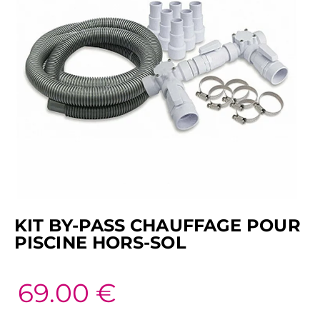
KIT BY-PASS CHAUFFAGE POUR
PISCINE HORS-SOL
69.00
€