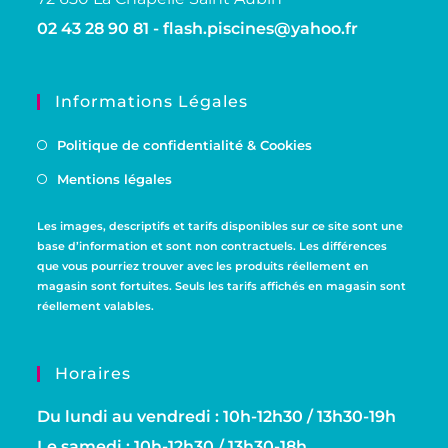
02 43 28 90 81 -
flash.piscines@yahoo.fr
Informations Légales
Politique de confidentialité & Cookies
Mentions légales
Les images, descriptifs et tarifs disponibles sur ce site sont une
base d’information et sont non contractuels. Les différences
que vous pourriez trouver avec les produits réellement en
magasin sont fortuites. Seuls les tarifs affichés en magasin sont
réellement valables.
Horaires
Du lundi au vendredi : 10h-12h30 / 13h30-19h
Le samedi : 10h-12h30 / 13h30-18h