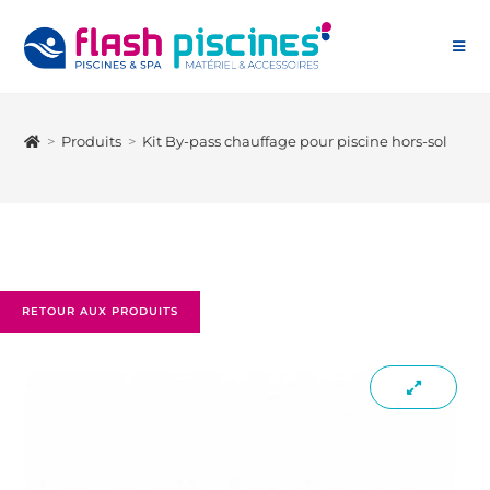
>
Produits
>
Kit By-pass chauffage pour piscine hors-sol