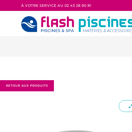
À VOTRE SERVICE AU 02 43 28 90 81