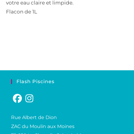
votre eau claire et limpide.
Flacon de 1L
Flash Piscines
Rue Albert de Dion
ZAC du Moulin aux Moines