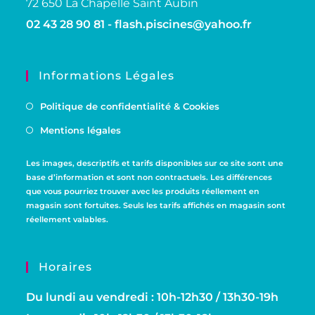
72 650 La Chapelle Saint Aubin
02 43 28 90 81 -
flash.piscines@yahoo.fr
Informations Légales
Politique de confidentialité & Cookies
Mentions légales
Les images, descriptifs et tarifs disponibles sur ce site sont une
base d’information et sont non contractuels. Les différences
que vous pourriez trouver avec les produits réellement en
magasin sont fortuites. Seuls les tarifs affichés en magasin sont
réellement valables.
Horaires
Du lundi au vendredi : 10h-12h30 / 13h30-19h