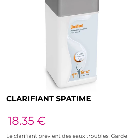
CLARIFIANT SPATIME
18.35
€
Le clarifiant prévient des eaux troubles. Garde