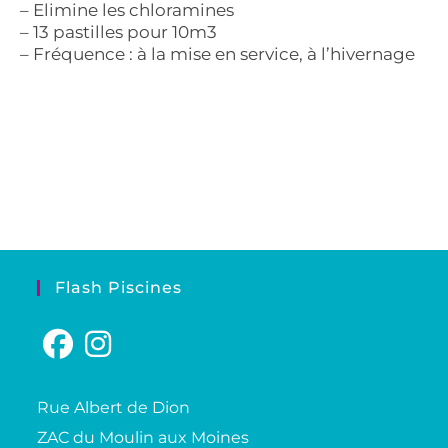
– Elimine les chloramines
– 13 pastilles pour 10m3
– Fréquence : à la mise en service, à l’hivernage
Flash Piscines
Rue Albert de Dion
ZAC du Moulin aux Moines