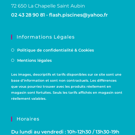
72 650 La Chapelle Saint Aubin
02 43 28 90 81 -
flash.piscines@yahoo.fr
Informations Légales
Politique de confidentialité & Cookies
Mentions légales
Les images, descriptifs et tarifs disponibles sur ce site sont une
base d’information et sont non contractuels. Les différences
que vous pourriez trouver avec les produits réellement en
magasin sont fortuites. Seuls les tarifs affichés en magasin sont
réellement valables.
Horaires
Du lundi au vendredi : 10h-12h30 / 13h30-19h