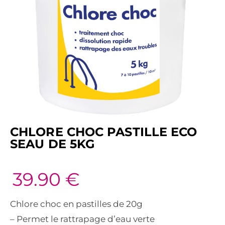
CHLORE CHOC PASTILLE ECO
SEAU DE 5KG
39.90
€
Chlore choc en pastilles de 20g
– Permet le rattrapage d’eau verte