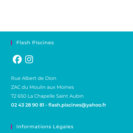
Flash Piscines
Rue Albert de Dion
ZAC du Moulin aux Moines
72 650 La Chapelle Saint Aubin
02 43 28 90 81 -
flash.piscines@yahoo.fr
Informations Légales