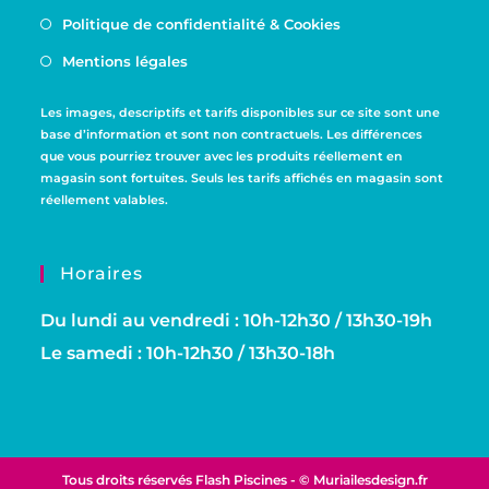
Politique de confidentialité & Cookies
Mentions légales
Les images, descriptifs et tarifs disponibles sur ce site sont une
base d’information et sont non contractuels. Les différences
que vous pourriez trouver avec les produits réellement en
magasin sont fortuites. Seuls les tarifs affichés en magasin sont
réellement valables.
Horaires
Du lundi au vendredi : 10h-12h30 / 13h30-19h
Le samedi : 10h-12h30 / 13h30-18h
Tous droits réservés Flash Piscines -
© Muriailesdesign.fr