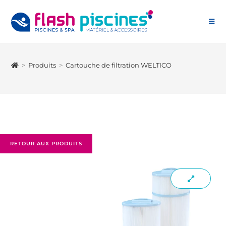
>
Produits
>
Cartouche de filtration WELTICO