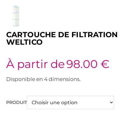
CARTOUCHE DE FILTRATION
WELTICO
À partir de
98.00
€
Disponible en 4 dimensions.
PRODUIT