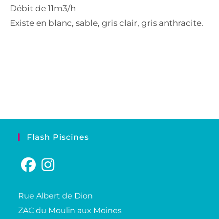
Débit de 11m3/h
Existe en blanc, sable, gris clair, gris anthracite.
Flash Piscines
Rue Albert de Dion
ZAC du Moulin aux Moines