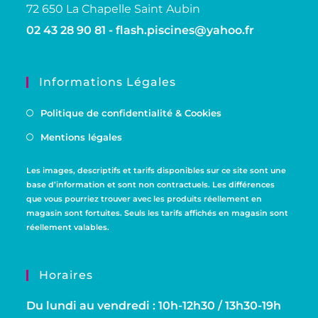
72 650 La Chapelle Saint Aubin
02 43 28 90 81 -
flash.piscines@yahoo.fr
Informations Légales
Politique de confidentialité & Cookies
Mentions légales
Les images, descriptifs et tarifs disponibles sur ce site sont une
base d’information et sont non contractuels. Les différences
que vous pourriez trouver avec les produits réellement en
magasin sont fortuites. Seuls les tarifs affichés en magasin sont
réellement valables.
Horaires
Du lundi au vendredi : 10h-12h30 / 13h30-19h