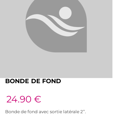
BONDE DE FOND
24.90
€
Bonde de fond avec sortie latérale 2’’.