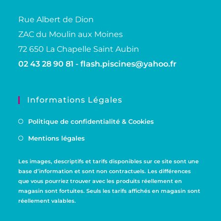
Rue Albert de Dion
ZAC du Moulin aux Moines
72 650 La Chapelle Saint Aubin
02 43 28 90 81 -
flash.piscines@yahoo.fr
Informations Légales
Politique de confidentialité & Cookies
Mentions légales
Les images, descriptifs et tarifs disponibles sur ce site sont une
base d’information et sont non contractuels. Les différences
que vous pourriez trouver avec les produits réellement en
magasin sont fortuites. Seuls les tarifs affichés en magasin sont
réellement valables.