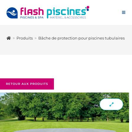
>
Produits
>
Bâche de protection pour piscines tubulaires ro