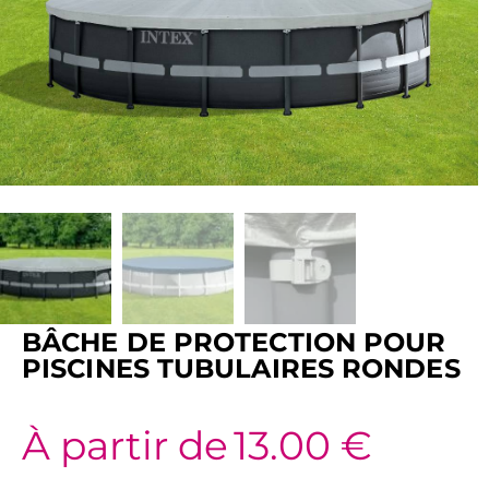
BÂCHE DE PROTECTION POUR
PISCINES TUBULAIRES RONDES
À partir de
13.00
€