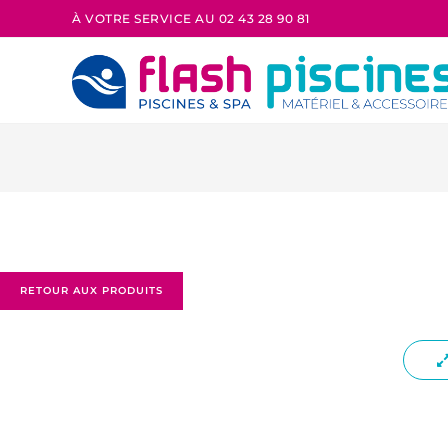
À VOTRE SERVICE AU 02 43 28 90 81