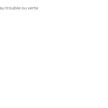
au trouble ou verte