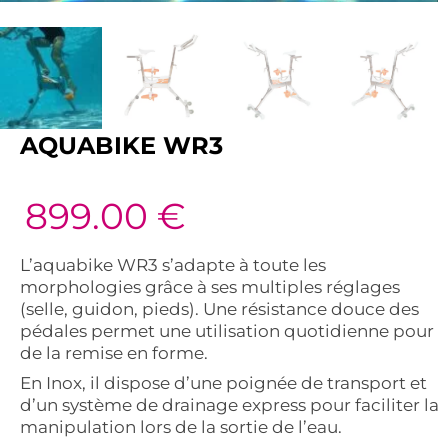
AQUABIKE WR3
899.00
€
L’aquabike WR3 s’adapte à toute les
morphologies grâce à ses multiples réglages
(selle, guidon, pieds). Une résistance douce des
pédales permet une utilisation quotidienne pour
de la remise en forme.
En Inox, il dispose d’une poignée de transport et
d’un système de drainage express pour faciliter la
manipulation lors de la sortie de l’eau.