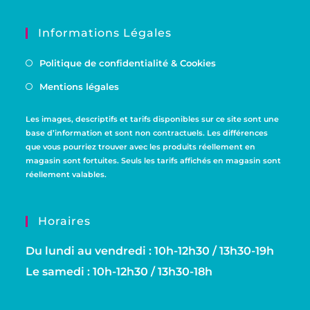
Informations Légales
Politique de confidentialité & Cookies
Mentions légales
Les images, descriptifs et tarifs disponibles sur ce site sont une
base d’information et sont non contractuels. Les différences
que vous pourriez trouver avec les produits réellement en
magasin sont fortuites. Seuls les tarifs affichés en magasin sont
réellement valables.
Horaires
Du lundi au vendredi : 10h-12h30 / 13h30-19h
Le samedi : 10h-12h30 / 13h30-18h