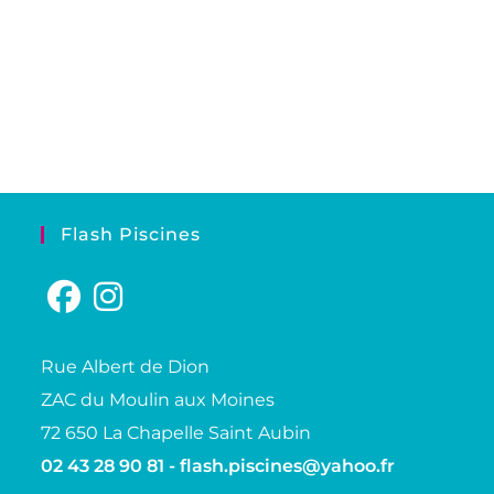
Flash Piscines
Rue Albert de Dion
ZAC du Moulin aux Moines
72 650 La Chapelle Saint Aubin
02 43 28 90 81 -
flash.piscines@yahoo.fr