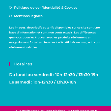
Politique de confidentialité & Cookies
Mentions légales
Les images, descriptifs et tarifs disponibles sur ce site sont une
base d’information et sont non contractuels. Les différences
que vous pourriez trouver avec les produits réellement en
magasin sont fortuites. Seuls les tarifs affichés en magasin sont
réellement valables.
Horaires
Du lundi au vendredi : 10h-12h30 / 13h30-19h
Le samedi : 10h-12h30 / 13h30-18h
Tous droits réservés Flash Piscines -
© Muriailesdesign.fr