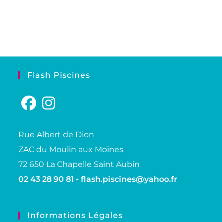
Flash Piscines
Rue Albert de Dion
ZAC du Moulin aux Moines
72 650 La Chapelle Saint Aubin
02 43 28 90 81 -
flash.piscines@yahoo.fr
Informations Légales