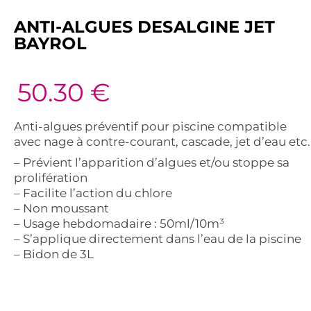
ANTI-ALGUES DESALGINE JET
BAYROL
50.30
€
Anti-algues préventif pour piscine compatible
avec nage à contre-courant, cascade, jet d’eau etc.
– Prévient l’apparition d’algues et/ou stoppe sa
prolifération
– Facilite l’action du chlore
– Non moussant
– Usage hebdomadaire : 50ml/10m³
– S’applique directement dans l’eau de la piscine
– Bidon de 3L