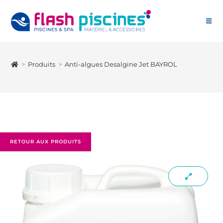
>
Produits
>
Anti-algues Desalgine Jet BAYROL