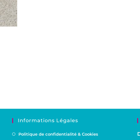
Informations Légales
D
Politique de confidentialité & Cookies