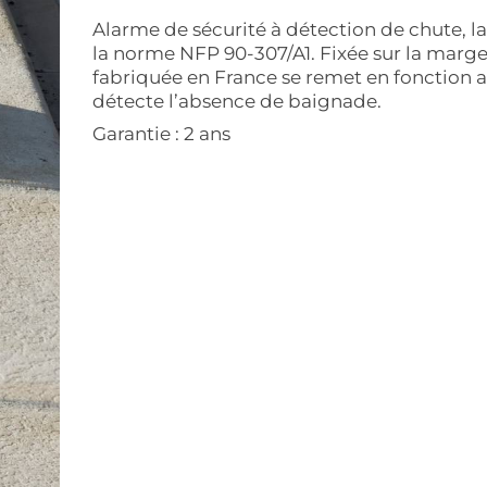
Alarme de sécurité à détection de chute, 
la norme NFP 90-307/A1. Fixée sur la marge
fabriquée en France se remet en fonction
détecte l’absence de baignade.
Garantie : 2 ans