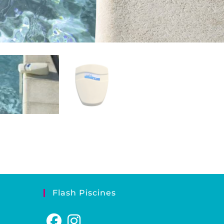
Flash Piscines