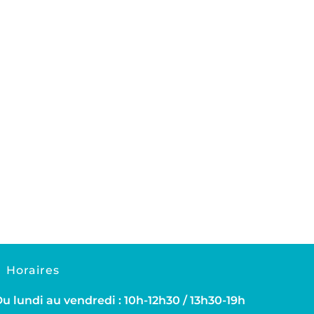
Horaires
u lundi au vendredi : 10h-12h30 / 13h30-19h