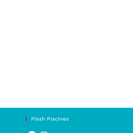
Flash Piscines